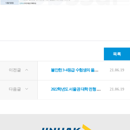
목록
이전글
불안한 3~4등급 수험생의 올해 대입 전략은?
21.06.19
다음글
2022학년도 서울권 대학 전형 및 학과별 면접일정
21.06.19