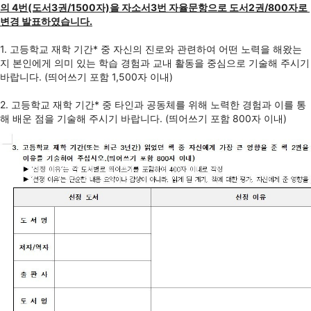
의 4번(도서3권/1500자)을 자소서3번 자율문항으로 도서2권/800자로 
변경 발표하였습니다.
1. 고등학교 재학 기간* 중 자신의 진로와 관련하여 어떤 노력을 해왔는
지 본인에게 의미 있는 학습 경험과 교내 활동을 중심으로 기술해 주시기 
바랍니다. (띄어쓰기 포함 1,500자 이내)
2. 고등학교 재학 기간* 중 타인과 공동체를 위해 노력한 경험과 이를 통
해 배운 점을 기술해 주시기 바랍니다. (띄어쓰기 포함 800자 이내)