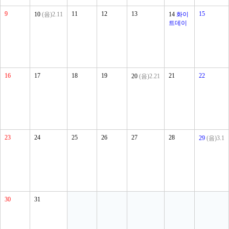
9
11
12
13
15
10
(음)2.11
14
화이
트데이
16
17
18
19
21
22
20
(음)2.21
23
24
25
26
27
28
29
(음)3.1
30
31